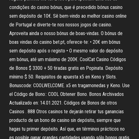
condições do casino bónus, que é precedido bónus casino
sem depósito de 10€. Sê bem-vindo ao melhor casino online
de Portugal e diverte-te nos nossos jogos de casino.
Aproveita ainda o nosso bónus de boas-vindas. O bónus de
boas vindas do casino bet.pt, oferece-te: • 20€ em bónus
sem depósito após o registo • O mesmo valor do depósito
em bónus, até um máximo de 200€. CoolCat Casino Códigos
de Bonos $ 3300 + 50 tiradas gratis en Popinata. Depósito
mínimo $ 50. Requisitos de apuesta x5 en Keno y Slots.
Bonuscode: COOLWELCOME. x5 en tragamonedas y Keno. Use
el Código de Bono:: COOL Obtener Bono. Bonos Archivados
Actualizado en: 14.01.2021. Códigos de Bonos de otros
Casinos . 888 Otros casinos te dejarán retirar tus ganancias
producto de un bono de casino sin depósito, siempre que
hagas tu primer depósito. Así que, en términos prácticos no
es posible ganar grandes cantidades usando sólo bonos gratis