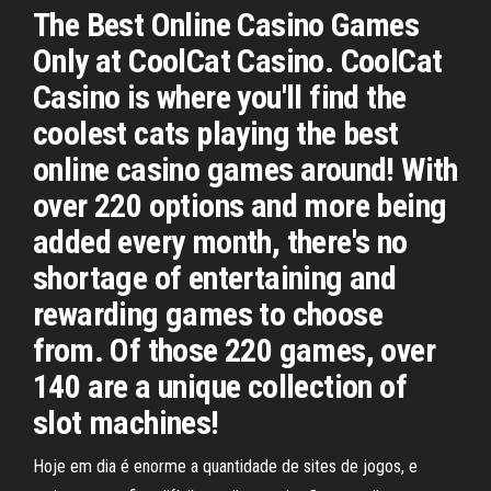
The Best Online Casino Games
Only at CoolCat Casino. CoolCat
Casino is where you'll find the
coolest cats playing the best
online casino games around! With
over 220 options and more being
added every month, there's no
shortage of entertaining and
rewarding games to choose
from. Of those 220 games, over
140 are a unique collection of
slot machines!
Hoje em dia é enorme a quantidade de sites de jogos, e