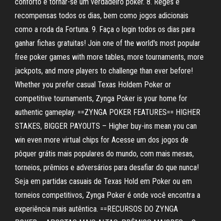
conforto e tornar-se um verdadeiro poker. 8. Réges e
recompensas todos os dias, bem como jogos adicionais
como a roda da Fortuna. 9. Faça o login todos os dias para
ganhar fichas gratuitas! Join one of the world's most popular
free poker games with more tables, more tournaments, more
jackpots, and more players to challenge than ever before!
Whether you prefer casual Texas Holdem Poker or
competitive tournaments, Zynga Poker is your home for
authentic gameplay. ==ZYNGA POKER FEATURES== HIGHER
STAKES, BIGGER PAYOUTS – Higher buy-ins mean you can
win even more virtual chips for Acesse um dos jogos de
pôquer grátis mais populares do mundo, com mais mesas,
torneios, prêmios e adversários para desafiar do que nunca!
Seja em partidas casuais de Texas Hold em Poker ou em
torneios competitivos, Zynga Poker é onde você encontra a
experiência mais autêntica. ==RECURSOS DO ZYNGA