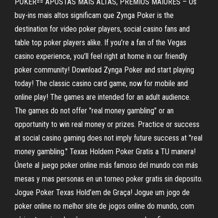
POKER== APOSTAS MAIS ALTAS, PRÊMIOS MAIORES – Os
buy-ins mais altos significam que Zynga Poker is the
destination for video poker players, social casino fans and
table top poker players alike. If you’re a fan of the Vegas
casino experience, you’ll feel right at home in our friendly
poker community! Download Zynga Poker and start playing
today! The classic casino card game, now for mobile and
online play! The games are intended for an adult audience.
The games do not offer "real money gambling" or an
opportunity to win real money or prizes. Practice or success
at social casino gaming does not imply future success at "real
money gambling." Texas Holdem Poker Gratis a TU manera!
Únete al juego poker online más famoso del mundo con más
mesas y mas personas en un torneo poker gratis sin deposito.
Jogue Poker Texas Hold’em de Graça! Jogue um jogo de
poker online no melhor site de jogos online do mundo, com