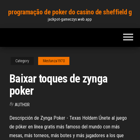
Skip
programação de poker do casino de sheffield g
to
jackpot-gameczys.web.app
the
content
Category
Mestanza1970
Baixar toques de zynga
poker
By
AUTHOR
Descripción de Zynga Poker - Texas Holdem Únete al juego
de póker en línea gratis más famoso del mundo con más
mesas, más torneos, más botes y más jugadores a los que