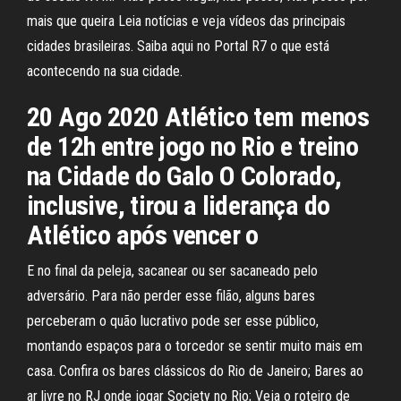
mais que queira Leia notícias e veja vídeos das principais
cidades brasileiras. Saiba aqui no Portal R7 o que está
acontecendo na sua cidade.
20 Ago 2020 Atlético tem menos
de 12h entre jogo no Rio e treino
na Cidade do Galo O Colorado,
inclusive, tirou a liderança do
Atlético após vencer o
E no final da peleja, sacanear ou ser sacaneado pelo
adversário. Para não perder esse filão, alguns bares
perceberam o quão lucrativo pode ser esse público,
montando espaços para o torcedor se sentir muito mais em
casa. Confira os bares clássicos do Rio de Janeiro; Bares ao
ar livre no RJ onde jogar Society no Rio; Veja o roteiro de