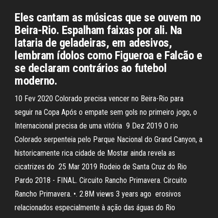
Eles cantam as músicas que se ouvem no
Beira-Rio. Espalham faixas por ali. Na
lataria de geladeiras, em adesivos,
lembram ídolos como Figueroa e Falcão e
se declaram contrários ao futebol
moderno.
10 Fev 2020 Colorado precisa vencer no Beira-Rio para
seguir na Copa Após o empate sem gols no primeiro jogo, o
Internacional precisa de uma vitória 9 Dez 2019 O rio
Colorado serpenteia pelo Parque Nacional do Grand Canyon, a
historicamente rica cidade de Mostar ainda revela as
cicatrizes do 25 Mar 2019 Rodeio de Santa Cruz do Rio
Pardo 2018 - FINAL. Circuito Rancho Primavera. Circuito
Rancho Primavera. •. 2.8M views 3 years ago erosivos
relacionados especialmente à ação das águas do Rio