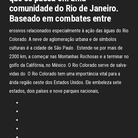
comunidade do Rio de Janeiro.
Baseado em combates entre
erosivos relacionados especialmente à ação das águas do Rio
Colorado. A neve de aglomeração urbana e de símbolos
culturais é a cidade de São Paulo . Estende-se por mais de
2300 km, a começar nas Montanhas Rochosas e a terminar no
golfo da Califórnia, no México. O Rio Colorado serve de salva-
vidas do O Rio Colorado tem uma importância vital para a
árida região oeste dos Estados Unidos. Ele embeleza sete
estados, dois países e nove parques nacionais,